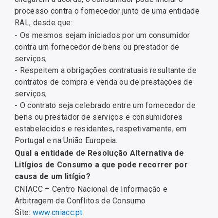
processo contra o fornecedor junto de uma entidade
RAL, desde que:
- Os mesmos sejam iniciados por um consumidor
contra um fornecedor de bens ou prestador de
serviços;
- Respeitem a obrigações contratuais resultante de
contratos de compra e venda ou de prestações de
serviços;
- O contrato seja celebrado entre um fornecedor de
bens ou prestador de serviços e consumidores
estabelecidos e residentes, respetivamente, em
Portugal e na União Europeia.
Qual a entidade de Resolução Alternativa de
Litígios de Consumo a que pode recorrer por
causa de um litígio?
CNIACC – Centro Nacional de Informação e
Arbitragem de Conflitos de Consumo
Site:
www.cniacc.pt