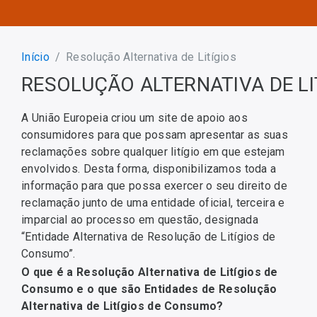
Início
Resolução Alternativa de Litígios
RESOLUÇÃO ALTERNATIVA DE LI
A União Europeia criou um site de apoio aos
consumidores para que possam apresentar as suas
reclamações sobre qualquer litígio em que estejam
envolvidos. Desta forma, disponibilizamos toda a
informação para que possa exercer o seu direito de
reclamação junto de uma entidade oficial, terceira e
imparcial ao processo em questão, designada
“Entidade Alternativa de Resolução de Litígios de
Consumo”.
O que é a Resolução Alternativa de Litígios de
Consumo e o que são Entidades de Resolução
Alternativa de Litígios de Consumo?